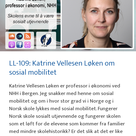
LL-109: Katrine Vellesen Løken om
sosial mobilitet
Katrine Vellesen Løken er professor i økonomi ved
NHH i Bergen. Jeg snakker med henne om sosial
mobilitet og om i hvor stor grad vi i Norge og i
Norsk skole lykkes med sosial mobilitet. Fungerer
Norsk skole sosialt utjevnende og fungerer skolen
som et løft for de elevene som kommer fra familier
med mindre skolehistorikk? Er det slik at det er like