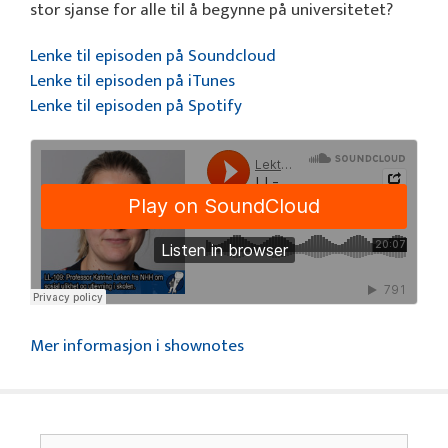
stor sjanse for alle til å begynne på universitetet?
Lenke til episoden på Soundcloud
Lenke til episoden på iTunes
Lenke til episoden på Spotify
Mer informasjon i shownotes
Søk