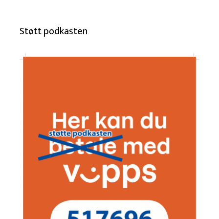
Støtt podkasten