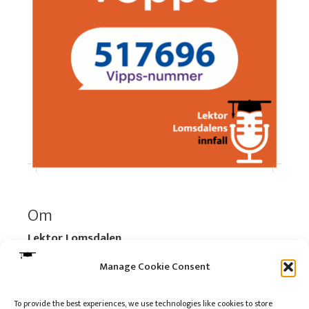
Om
Lektor Lomsdalen
Organisasjonsnummer:
920 712 312 MVA
Manage Cookie Consent
Vipps: 517696
To provide the best experiences, we use technologies like cookies to store