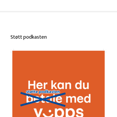
Støtt podkasten