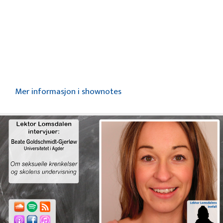
Mer informasjon i shownotes