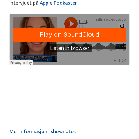
Intervjuet på
Apple Podkaster
Mer informasjon i shownotes