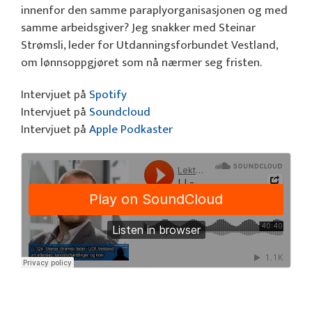
innenfor den samme paraplyorganisasjonen og med
samme arbeidsgiver? Jeg snakker med Steinar
Strømsli, leder for Utdanningsforbundet Vestland,
om lønnsoppgjøret som nå nærmer seg fristen.
Intervjuet på
Spotify
Intervjuet på
Soundcloud
Intervjuet på
Apple Podkaster