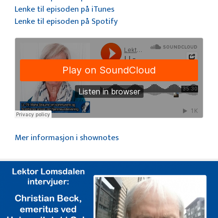
Lenke til episoden på iTunes
Lenke til episoden på Spotify
Mer informasjon i shownotes