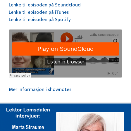
Lenke til episoden på Soundcloud
Lenke til episoden på iTunes
Lenke til episoden på Spotify
Mer informasjon i shownotes