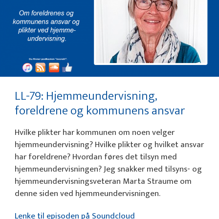
LL-79: Hjemmeundervisning,
foreldrene og kommunens ansvar
Hvilke plikter har kommunen om noen velger
hjemmeundervisning? Hvilke plikter og hvilket ansvar
har foreldrene? Hvordan føres det tilsyn med
hjemmeundervisningen? Jeg snakker med tilsyns- og
hjemmeundervisningsveteran Marta Straume om
denne siden ved hjemmeundervisningen.
Lenke til episoden på Soundcloud