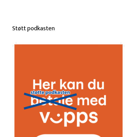
Støtt podkasten