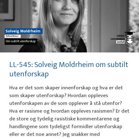
LL-545: Solveig Moldrheim om subtilt
utenforskap
Hva er det som skaper innenforskap og hva er det
som skaper utenforskap? Hvordan oppleves
utenforskapen av de som opplever å stå utenfor?
Hva er rasisme og hvordan oppleves rasismen? Er det
de store og tydelig rasistiske kommentarene og
handlingene som tydeligst formidler utenforskap
eller er det noe annet? Jeg snakker med