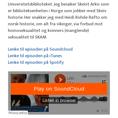
Universitetsbiblioteket. Jeg besøker Skeivt Arkiv som
er biblioteksenheten i Norge som jobber med Skeiv
historie. Her snakker jeg med Heidi Rohde Rafto om
norsk historie, om alt fra vikinger, via forbud mot
homoseksualitet og kvinners (manglende)
seksualitet til SKAM.
Lenke til episoden på Soundcloud
Lenke til episoden på iTunes
Lenke til episoden på Spotify