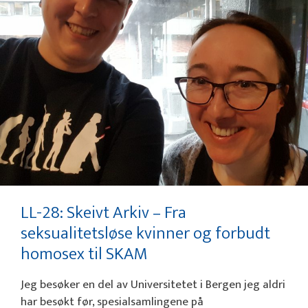
LL-28: Skeivt Arkiv – Fra
seksualitetsløse kvinner og forbudt
homosex til SKAM
Jeg besøker en del av Universitetet i Bergen jeg aldri
har besøkt før, spesialsamlingene på