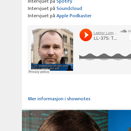
Intervjuet på
Spotify
Intervjuet på
Soundcloud
Intervjuet på
Apple Podkaster
Mer informasjon i shownotes