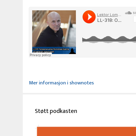
Mer informasjon i shownotes
Støtt podkasten