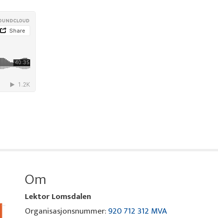
Om
Lektor Lomsdalen
Organisasjonsnummer:
920 712 312 MVA