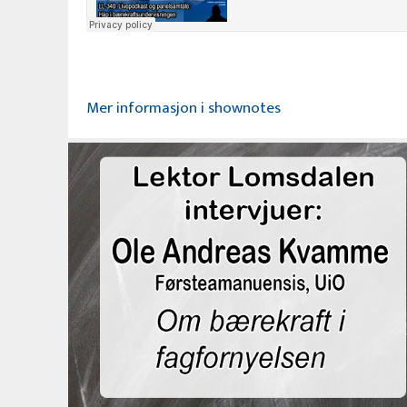
Mer informasjon i shownotes