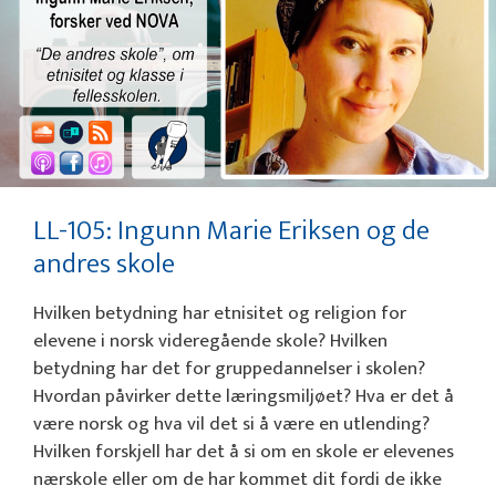
LL-105: Ingunn Marie Eriksen og de
andres skole
Hvilken betydning har etnisitet og religion for
elevene i norsk videregående skole? Hvilken
betydning har det for gruppedannelser i skolen?
Hvordan påvirker dette læringsmiljøet? Hva er det å
være norsk og hva vil det si å være en utlending?
Hvilken forskjell har det å si om en skole er elevenes
nærskole eller om de har kommet dit fordi de ikke