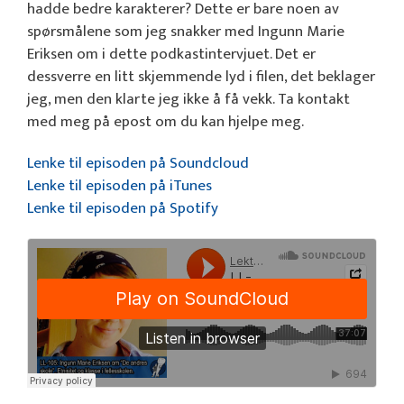
hadde bedre karakterer? Dette er bare noen av
spørsmålene som jeg snakker med Ingunn Marie
Eriksen om i dette podkastintervjuet. Det er
dessverre en litt skjemmende lyd i filen, det beklager
jeg, men den klarte jeg ikke å få vekk. Ta kontakt
med meg på epost om du kan hjelpe meg.
Lenke til episoden på Soundcloud
Lenke til episoden på iTunes
Lenke til episoden på Spotify